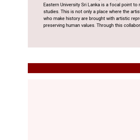
Eastern University Sri Lanka is a focal point t
studies. This is not only a place where the art
who make history are brought with artistic rep
preserving human values. Through this collabora