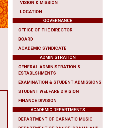
VISION & MISSION
LOCATION
GOVERNANCE
OFFICE OF THE DIRECTOR
BOARD
ACADEMIC SYNDICATE
ADMINISTRATION
GENERAL ADMINISTRATION &
ESTABLSHMENTS
EXAMINATION & STUDENT ADMISSIONS
STUDENT WELFARE DIVISION
FINANCE DIVISION
ACADEMIC DEPARTMENTS
DEPARTMENT OF CARNATIC MUSIC