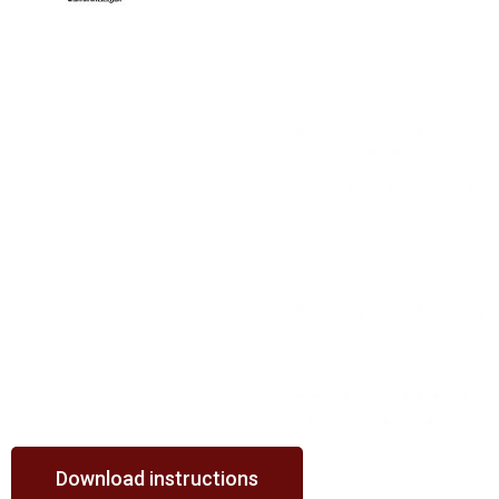
Download instructions