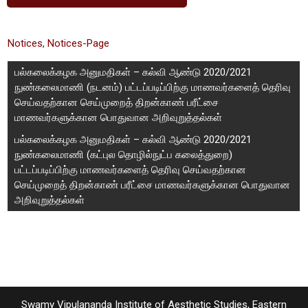
Notices
,
Notices-Page
பல்கலைக்கழக அனுமதிகள் – கல்வி ஆண்டு 2020/2021
நுண்கலைமாணி (நடனம்) பட்டப்படிப்பிற்கு மாணவர்களைத் தெரிவு
செய்வதற்கான செய்முறைத் திறன்காண் பரீட்சை
மாணவர்களுக்கான பொதுவான அறிவுறுத்தல்கள்
பல்கலைக்கழக அனுமதிகள் – கல்வி ஆண்டு 2020/2021
நுண்கலைமாணி (கட்புல தொழில்நுட்ப கலைத்துறை)
பட்டப்படிப்பிற்கு மாணவர்களைத் தெரிவு செய்வதற்கான
செய்முறைத் திறன்காண் பரீட்சை மாணவர்களுக்கான பொதுவான
அறிவுறுத்தல்கள்
Swamy Vipulananda Institute of Aesthetic Studies, Eastern