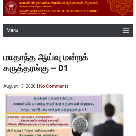
SWAMY VIPULANANDA
Menu
INSTITUTE OF AESTHETIC
STUDIES, EASTERN
மாதாந்த ஆய்வு மன்றக்
UNIVERSITY, SRI LANKA
கருத்தரங்கு – 01
August 13, 2020
|
No Comments