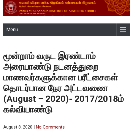
SWAMY VIPULANANDA
Menu
INSTITUTE OF AESTHETIC
STUDIES, EASTERN
மூன்றாம் வருட இரண்டாம்
UNIVERSITY, SRI LANKA
அரையாண்டு நடனத்துறை
மாணவர்களுக்கான பரீட்சைகள்
தொடர்பான நேர அட்டவணை
(August – 2020)- 2017/2018ம்
கல்வியாண்டு
August 8, 2020
|
No Comments