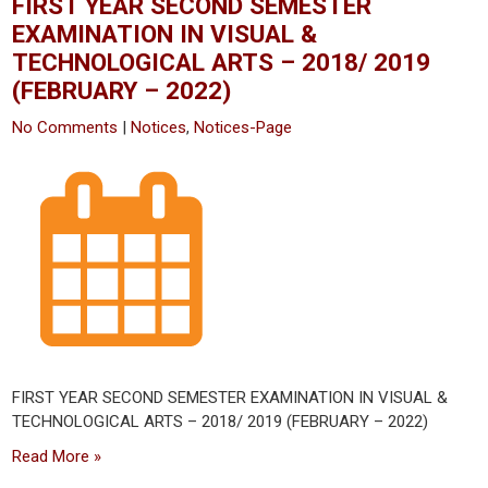
FIRST YEAR SECOND SEMESTER
EXAMINATION IN VISUAL &
TECHNOLOGICAL ARTS – 2018/ 2019
(FEBRUARY – 2022)​
No Comments
|
Notices
,
Notices-Page
FIRST YEAR SECOND SEMESTER EXAMINATION IN VISUAL &
TECHNOLOGICAL ARTS – 2018/ 2019 (FEBRUARY – 2022)
Read More »