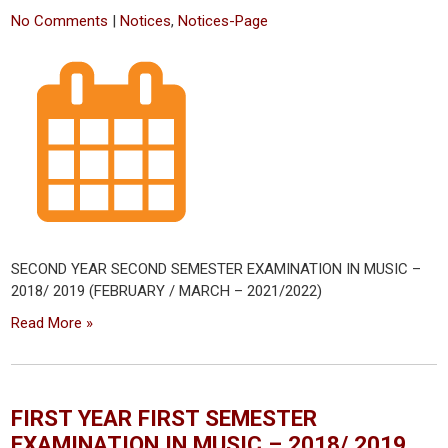
No Comments
|
Notices
,
Notices-Page
SECOND YEAR SECOND SEMESTER EXAMINATION IN MUSIC –
2018/ 2019 (FEBRUARY / MARCH – 2021/2022)
Read More »
FIRST YEAR FIRST SEMESTER
EXAMINATION IN MUSIC – 2018/ 2019