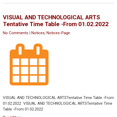
VISUAL AND TECHNOLOGICAL ARTS
Tentative Time Table -From 01.02.2022 ​
No Comments
|
Notices
,
Notices-Page
VISUAL AND TECHNOLOGICAL ARTSTentative Time Table -From
01.02.2022 ​ VISUAL AND TECHNOLOGICAL ARTSTentative Time
Table -From 01.02.2022