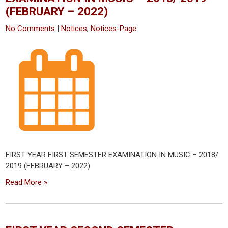
(FEBRUARY – 2022)
No Comments
|
Notices
,
Notices-Page
FIRST YEAR FIRST SEMESTER EXAMINATION IN MUSIC – 2018/
2019 (FEBRUARY – 2022)
Read More »