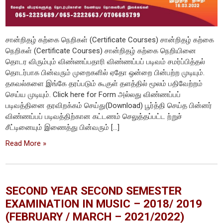
சான்றிதழ் கற்கை நெறிகள் (Certificate Courses) சான்றிதழ் கற்கை
நெறிகள் (Certificate Courses) சான்றிதழ் கற்கை நெறியினை
தொடர விரும்பும் விண்ணப்பதாரி விண்ணப்பப் படிவம் சமர்ப்பித்தல்
தொடர்பாக பின்வரும் முறைகளில் ஏதோ ஒன்றை பின்பற்ற முடியும்.
தகவல்களை இங்கே தரப்படும் கூகுள் தளத்தில் மூலம் பதிவேற்றம்
செய்ய முடியும். Click here for Form அல்லது விண்ணப்பப்
படிவத்தினை தரவிறக்கம் செய்து(Download) பூர்த்தி செய்த பின்னர்
விண்ணப்பப் படிவத்திற்கான கட்டணம் செலுத்தப்பட்ட ற்றுச்
சீட்டினையும் இணைத்து பின்வரும் […]
Read More »
SECOND YEAR SECOND SEMESTER
EXAMINATION IN MUSIC – 2018/ 2019
(FEBRUARY / MARCH – 2021/2022)