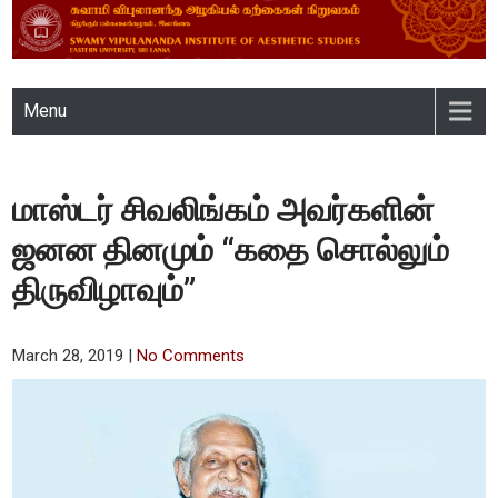
SWAMY VIPULANANDA
Menu
INSTITUTE OF AESTHETIC
STUDIES, EASTERN
மாஸ்டர் சிவலிங்கம் அவர்களின்
UNIVERSITY, SRI LANKA
ஜனன தினமும் “கதை சொல்லும்
திருவிழாவும்”
March 28, 2019
|
No Comments