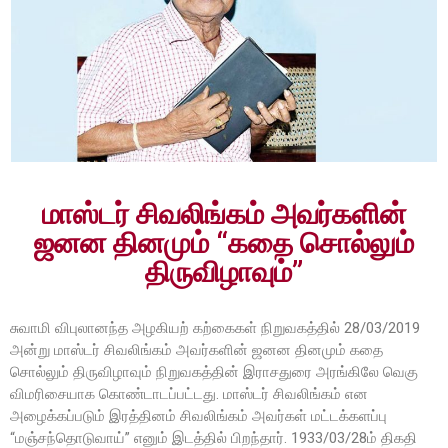
மாஸ்டர் சிவலிங்கம் அவர்களின்
ஜனன தினமும் “கதை சொல்லும்
திருவிழாவும்”
சுவாமி விபுலானந்த அழகியற் கற்கைகள் நிறுவகத்தில் 28/03/2019
அன்று மாஸ்டர் சிவலிங்கம் அவர்களின் ஜனன தினமும் கதை
சொல்லும் திருவிழாவும் நிறுவகத்தின் இராசதுரை அரங்கிலே வெகு
விமரிசையாக கொண்டாடப்பட்டது. மாஸ்டர் சிவலிங்கம் என
அழைக்கப்படும் இரத்தினம் சிவலிங்கம் அவர்கள் மட்டக்களப்பு
“மஞ்சந்தொடுவாய்” எனும் இடத்தில் பிறந்தார். 1933/03/28ம் திகதி